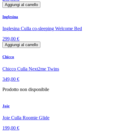
Aggiungi al carrello
Inglesina
Inglesina Culla co-sleeping Welcome Bed
299,00 €
Aggiungi al carrello
Chicco
Chicco Culla Next2me Twins
349,00 €
Prodotto non disponibile
Joie
Joie Culla Roomie Glide
199,00 €