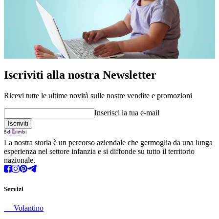
Iscriviti alla nostra Newsletter
Ricevi tutte le ultime novità sulle nostre vendite e promozioni
Inserisci la tua e-mail
La nostra storia è un percorso aziendale che germoglia da una lunga
esperienza nel settore infanzia e si diffonde su tutto il territorio
nazionale.
Servizi
―
Volantino