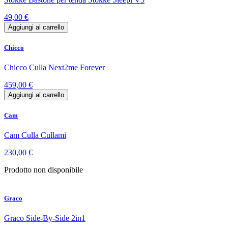
49,00 €
Aggiungi al carrello
Chicco
Chicco Culla Next2me Forever
459,00 €
Aggiungi al carrello
Cam
Cam Culla Cullami
230,00 €
Prodotto non disponibile
Graco
Graco Side-By-Side 2in1