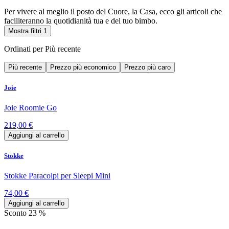
Per vivere al meglio il posto del Cuore, la Casa, ecco gli articoli che
faciliteranno la quotidianità tua e del tuo bimbo.
Mostra filtri
1
Ordinati per
Più recente
Più recente
Prezzo più economico
Prezzo più caro
Joie
Joie Roomie Go
219,00 €
Aggiungi al carrello
Stokke
Stokke Paracolpi per Sleepi Mini
74,00 €
Aggiungi al carrello
Sconto 23 %