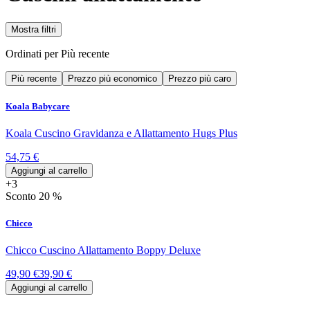
Mostra filtri
Ordinati per
Più recente
Più recente
Prezzo più economico
Prezzo più caro
Koala Babycare
Koala Cuscino Gravidanza e Allattamento Hugs Plus
54,75 €
Aggiungi al carrello
+3
Sconto 20 %
Chicco
Chicco Cuscino Allattamento Boppy Deluxe
49,90 €
39,90 €
Aggiungi al carrello