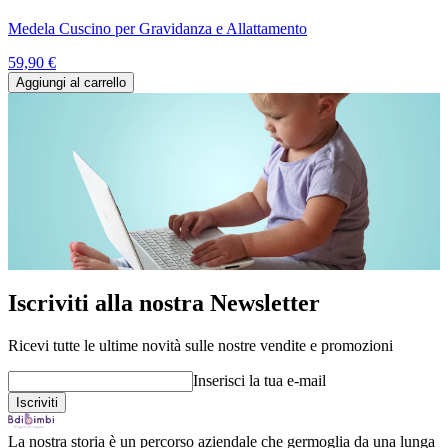
Medela Cuscino per Gravidanza e Allattamento
59,90 €
Aggiungi al carrello
Iscriviti alla nostra Newsletter
Ricevi tutte le ultime novità sulle nostre vendite e promozioni
Inserisci la tua e-mail
La nostra storia è un percorso aziendale che germoglia da una lunga