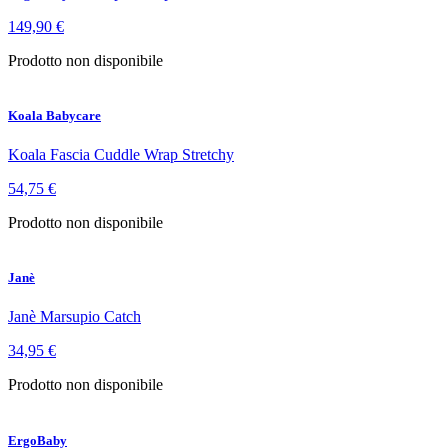
149,90 €
Prodotto non disponibile
Koala Babycare
Koala Fascia Cuddle Wrap Stretchy
54,75 €
Prodotto non disponibile
Janè
Janè Marsupio Catch
34,95 €
Prodotto non disponibile
ErgoBaby