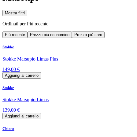
Mostra filtri
Ordinati per
Più recente
Più recente
Prezzo più economico
Prezzo più caro
Stokke
Stokke Marsupio Limas Plus
149,00 €
Aggiungi al carrello
Stokke
Stokke Marsupio Limas
139,00 €
Aggiungi al carrello
Chicco