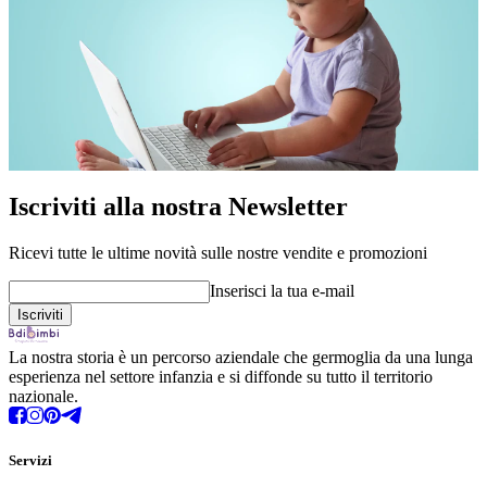
Iscriviti alla nostra Newsletter
Ricevi tutte le ultime novità sulle nostre vendite e promozioni
Inserisci la tua e-mail
La nostra storia è un percorso aziendale che germoglia da una lunga
esperienza nel settore infanzia e si diffonde su tutto il territorio
nazionale.
Servizi