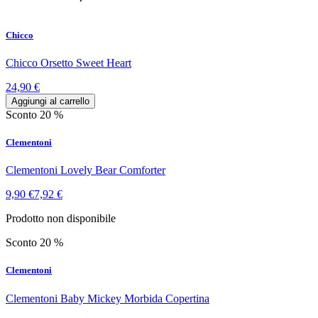
Chicco
Chicco Orsetto Sweet Heart
24,90 €
Aggiungi al carrello
Sconto 20 %
Clementoni
Clementoni Lovely Bear Comforter
9,90 €
7,92 €
Prodotto non disponibile
Sconto 20 %
Clementoni
Clementoni Baby Mickey Morbida Copertina