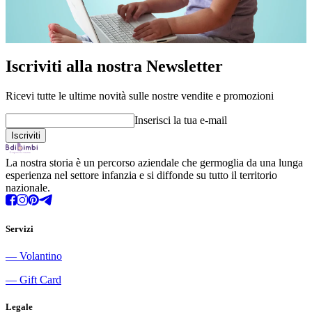
Iscriviti alla nostra Newsletter
Ricevi tutte le ultime novità sulle nostre vendite e promozioni
Inserisci la tua e-mail
La nostra storia è un percorso aziendale che germoglia da una lunga
esperienza nel settore infanzia e si diffonde su tutto il territorio
nazionale.
Servizi
―
Volantino
―
Gift Card
Legale