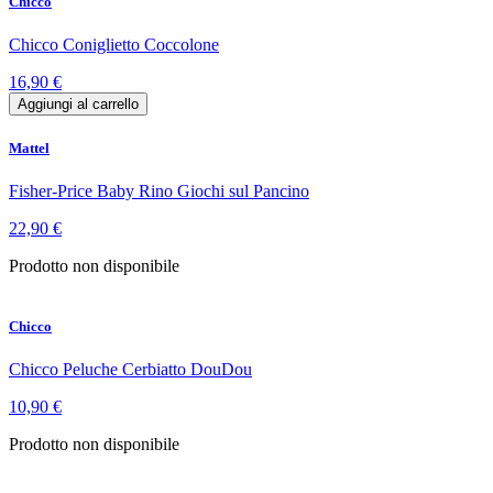
Chicco
Chicco Coniglietto Coccolone
16,90 €
Aggiungi al carrello
Mattel
Fisher-Price Baby Rino Giochi sul Pancino
22,90 €
Prodotto non disponibile
Chicco
Chicco Peluche Cerbiatto DouDou
10,90 €
Prodotto non disponibile