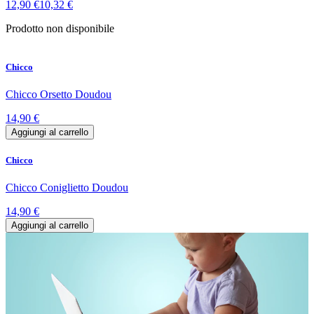
12,90 €
10,32 €
Prodotto non disponibile
Chicco
Chicco Orsetto Doudou
14,90 €
Aggiungi al carrello
Chicco
Chicco Coniglietto Doudou
14,90 €
Aggiungi al carrello