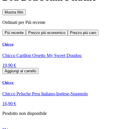
Mostra filtri
Ordinati per
Più recente
Più recente
Prezzo più economico
Prezzo più caro
Chicco
Chicco Carillon Orsetto My Sweet Doudou
19,90 €
Aggiungi al carrello
Chicco
Chicco Peluche Pera Italiano-Inglese-Spagnolo
16,90 €
Prodotto non disponibile