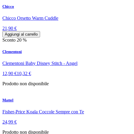
Chicco
Chicco Orsetto Warm Cuddle
21,90 €
Aggiungi al carrello
Sconto 20 %
Clementoni
Clementoni Baby Disney Stitch - Angel
12,90 €
10,32 €
Prodotto non disponibile
Mattel
Fisher-Price Koala Coccole Sempre con Te
24,99 €
Prodotto non disponibile