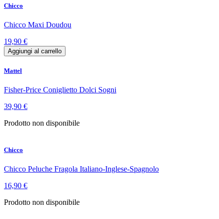
Chicco
Chicco Maxi Doudou
19,90 €
Aggiungi al carrello
Mattel
Fisher-Price Coniglietto Dolci Sogni
39,90 €
Prodotto non disponibile
Chicco
Chicco Peluche Fragola Italiano-Inglese-Spagnolo
16,90 €
Prodotto non disponibile