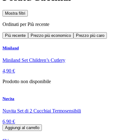
Mostra filtri
Ordinati per
Più recente
Più recente
Prezzo più economico
Prezzo più caro
Miniland
Miniland Set Children’s Cutlery
4,90 €
Prodotto non disponibile
Nuvita
Nuvita Set di 2 Cucchiai Termosensibili
6,90 €
Aggiungi al carrello