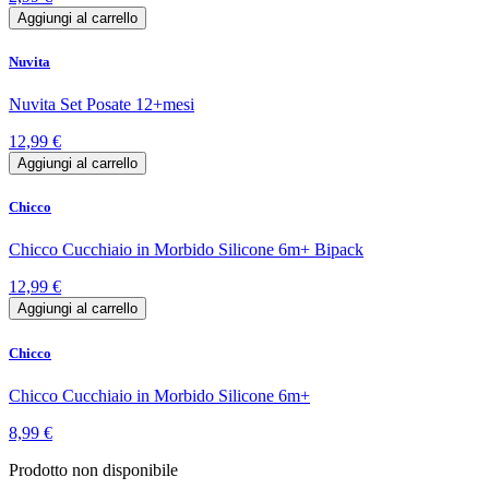
Aggiungi al carrello
Nuvita
Nuvita Set Posate 12+mesi
12,99 €
Aggiungi al carrello
Chicco
Chicco Cucchiaio in Morbido Silicone 6m+ Bipack
12,99 €
Aggiungi al carrello
Chicco
Chicco Cucchiaio in Morbido Silicone 6m+
8,99 €
Prodotto non disponibile