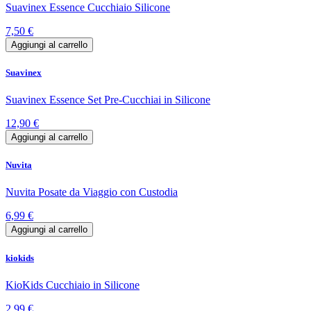
Suavinex Essence Cucchiaio Silicone
7,50 €
Aggiungi al carrello
Suavinex
Suavinex Essence Set Pre-Cucchiai in Silicone
12,90 €
Aggiungi al carrello
Nuvita
Nuvita Posate da Viaggio con Custodia
6,99 €
Aggiungi al carrello
kiokids
KioKids Cucchiaio in Silicone
2,99 €