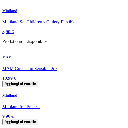
Miniland
Miniland Set Children’s Cutlery Flexible
8,90 €
Prodotto non disponibile
MAM
MAM Cucchiani Sensibili 2pz
10,99 €
Aggiungi al carrello
Miniland
Miniland Set Picneat
9,90 €
Aggiungi al carrello