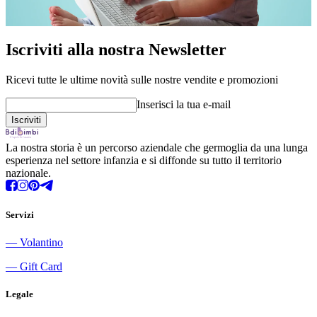
Iscriviti alla nostra Newsletter
Ricevi tutte le ultime novità sulle nostre vendite e promozioni
Inserisci la tua e-mail
La nostra storia è un percorso aziendale che germoglia da una lunga
esperienza nel settore infanzia e si diffonde su tutto il territorio
nazionale.
Servizi
―
Volantino
―
Gift Card
Legale