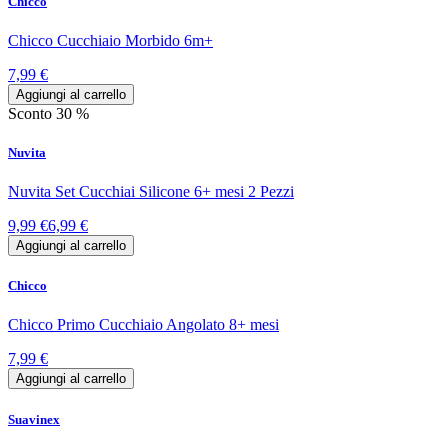
Chicco
Chicco Cucchiaio Morbido 6m+
7,99 €
Aggiungi al carrello
Sconto 30 %
Nuvita
Nuvita Set Cucchiai Silicone 6+ mesi 2 Pezzi
9,99 €
6,99 €
Aggiungi al carrello
Chicco
Chicco Primo Cucchiaio Angolato 8+ mesi
7,99 €
Aggiungi al carrello
Suavinex