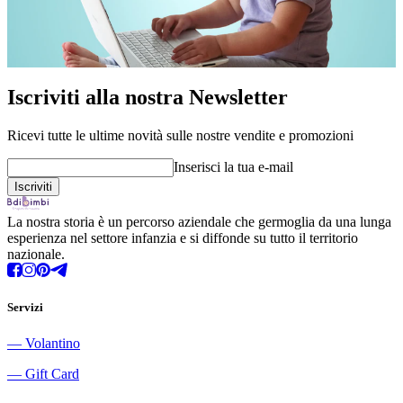
Iscriviti alla nostra Newsletter
Ricevi tutte le ultime novità sulle nostre vendite e promozioni
Inserisci la tua e-mail
La nostra storia è un percorso aziendale che germoglia da una lunga
esperienza nel settore infanzia e si diffonde su tutto il territorio
nazionale.
Servizi
―
Volantino
―
Gift Card