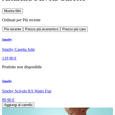
Mostra filtri
Ordinati per
Più recente
Più recente
Prezzo più economico
Prezzo più caro
Smoby
Smoby Casetta Jolie
119,90 €
Prodotto non disponibile
Smoby
Smoby Scivolo KS Water Fun
89,90 €
Aggiungi al carrello