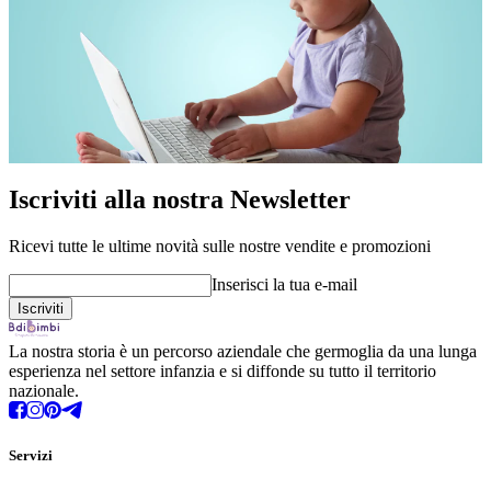
Iscriviti alla nostra Newsletter
Ricevi tutte le ultime novità sulle nostre vendite e promozioni
Inserisci la tua e-mail
La nostra storia è un percorso aziendale che germoglia da una lunga
esperienza nel settore infanzia e si diffonde su tutto il territorio
nazionale.
Servizi