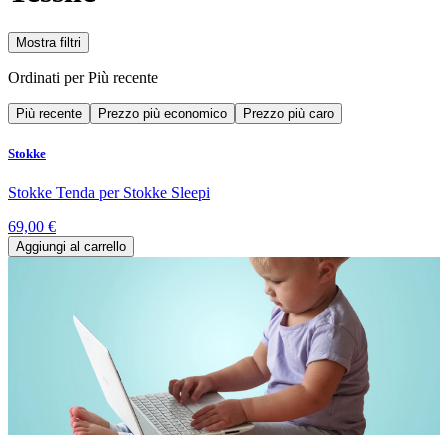
Mostra filtri
Ordinati per
Più recente
Più recente
Prezzo più economico
Prezzo più caro
Stokke
Stokke Tenda per Stokke Sleepi
69,00 €
Aggiungi al carrello