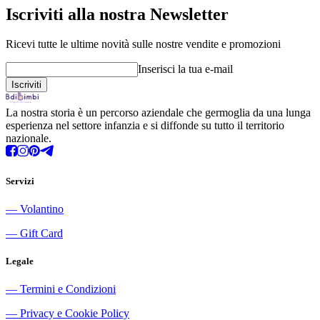
Iscriviti alla nostra Newsletter
Ricevi tutte le ultime novità sulle nostre vendite e promozioni
Inserisci la tua e-mail
La nostra storia è un percorso aziendale che germoglia da una lunga
esperienza nel settore infanzia e si diffonde su tutto il territorio
nazionale.
Servizi
―
Volantino
―
Gift Card
Legale
―
Termini e Condizioni
―
Privacy e Cookie Policy