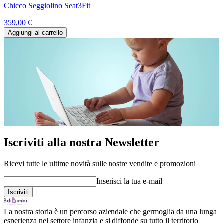
Chicco Seggiolino Seat3Fit
359,00 €
Aggiungi al carrello
Iscriviti alla nostra Newsletter
Ricevi tutte le ultime novità sulle nostre vendite e promozioni
Inserisci la tua e-mail
La nostra storia è un percorso aziendale che germoglia da una lunga
esperienza nel settore infanzia e si diffonde su tutto il territorio