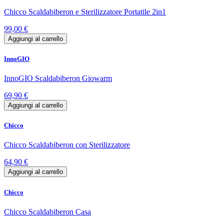
Chicco Scaldabiberon e Sterilizzatore Portatile 2in1
99,00 €
Aggiungi al carrello
InnoGIO
InnoGIO Scaldabiberon Giowarm
69,90 €
Aggiungi al carrello
Chicco
Chicco Scaldabiberon con Sterilizzatore
64,90 €
Aggiungi al carrello
Chicco
Chicco Scaldabiberon Casa