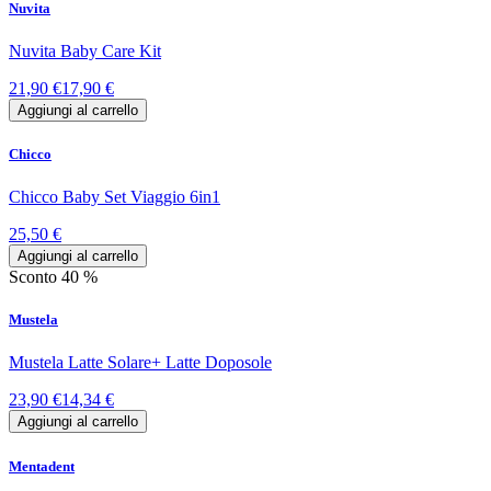
Nuvita
Nuvita Baby Care Kit
21,90 €
17,90 €
Aggiungi al carrello
Chicco
Chicco Baby Set Viaggio 6in1
25,50 €
Aggiungi al carrello
Sconto 40 %
Mustela
Mustela Latte Solare+ Latte Doposole
23,90 €
14,34 €
Aggiungi al carrello
Mentadent