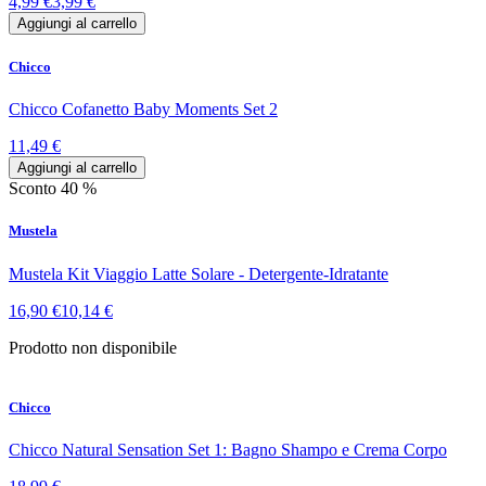
4,99 €
3,99 €
Aggiungi al carrello
Chicco
Chicco Cofanetto Baby Moments Set 2
11,49 €
Aggiungi al carrello
Sconto 40 %
Mustela
Mustela Kit Viaggio Latte Solare - Detergente-Idratante
16,90 €
10,14 €
Prodotto non disponibile
Chicco
Chicco Natural Sensation Set 1: Bagno Shampo e Crema Corpo