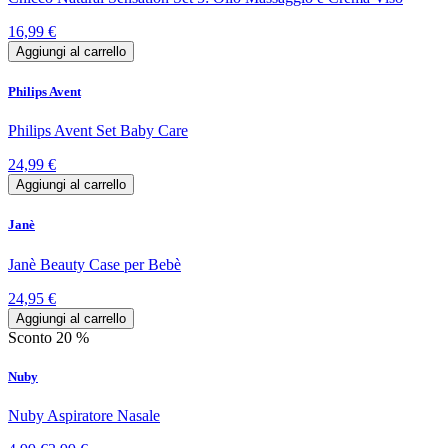
16,99 €
Aggiungi al carrello
Philips Avent
Philips Avent Set Baby Care
24,99 €
Aggiungi al carrello
Janè
Janè Beauty Case per Bebè
24,95 €
Aggiungi al carrello
Sconto 20 %
Nuby
Nuby Aspiratore Nasale