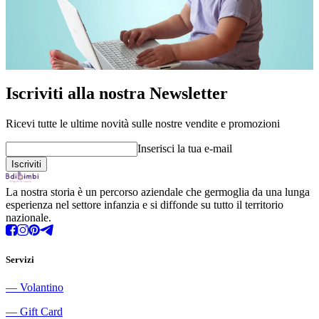
Iscriviti alla nostra Newsletter
Ricevi tutte le ultime novità sulle nostre vendite e promozioni
Inserisci la tua e-mail
La nostra storia è un percorso aziendale che germoglia da una lunga
esperienza nel settore infanzia e si diffonde su tutto il territorio
nazionale.
Servizi
―
Volantino
―
Gift Card