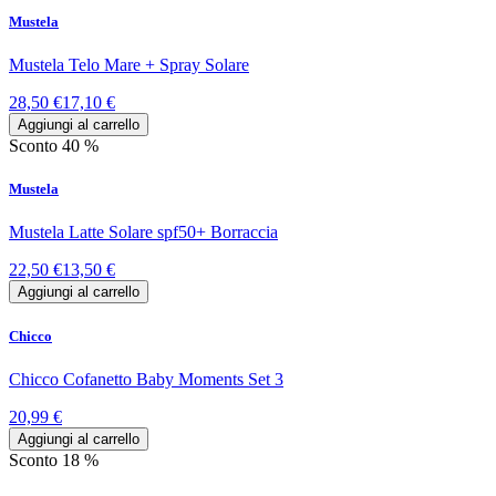
Mustela
Mustela Telo Mare + Spray Solare
28,50 €
17,10 €
Aggiungi al carrello
Sconto 40 %
Mustela
Mustela Latte Solare spf50+ Borraccia
22,50 €
13,50 €
Aggiungi al carrello
Chicco
Chicco Cofanetto Baby Moments Set 3
20,99 €
Aggiungi al carrello
Sconto 18 %