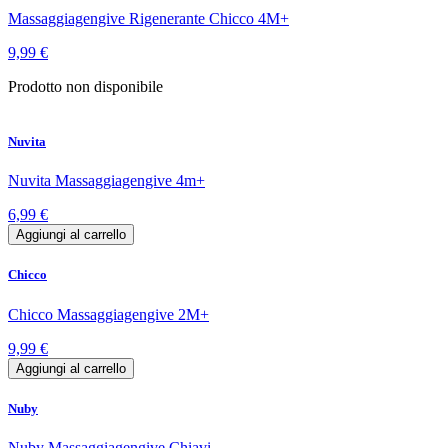
Massaggiagengive Rigenerante Chicco 4M+
9,99 €
Prodotto non disponibile
Nuvita
Nuvita Massaggiagengive 4m+
6,99 €
Aggiungi al carrello
Chicco
Chicco Massaggiagengive 2M+
9,99 €
Aggiungi al carrello
Nuby
Nuby Massaggiagengive Chiavi