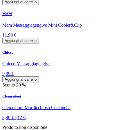
Aggiungi al carrello
MAM
Mam Massaggiagengive Mini Cooler&Clip
11,99 €
Aggiungi al carrello
Chicco
Chicco Massaggiagengive
9,99 €
Aggiungi al carrello
Sconto 20 %
Clementoni
Clementoni Mordicchioso Coccinella
8,90 €
7,12 €
Prodotto non disponibile