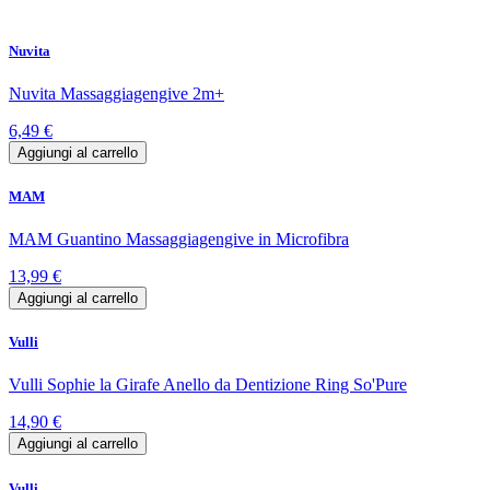
Nuvita
Nuvita Massaggiagengive 2m+
6,49 €
Aggiungi al carrello
MAM
MAM Guantino Massaggiagengive in Microfibra
13,99 €
Aggiungi al carrello
Vulli
Vulli Sophie la Girafe Anello da Dentizione Ring So'Pure
14,90 €
Aggiungi al carrello
Vulli