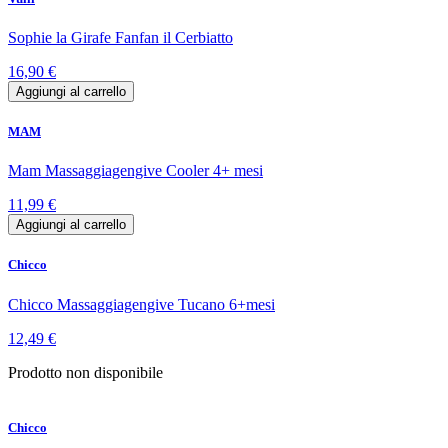
Sophie la Girafe Fanfan il Cerbiatto
16,90 €
Aggiungi al carrello
MAM
Mam Massaggiagengive Cooler 4+ mesi
11,99 €
Aggiungi al carrello
Chicco
Chicco Massaggiagengive Tucano 6+mesi
12,49 €
Prodotto non disponibile
Chicco