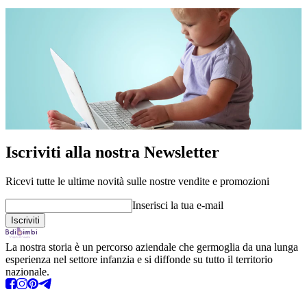
Iscriviti alla nostra Newsletter
Ricevi tutte le ultime novità sulle nostre vendite e promozioni
Inserisci la tua e-mail
La nostra storia è un percorso aziendale che germoglia da una lunga
esperienza nel settore infanzia e si diffonde su tutto il territorio
nazionale.