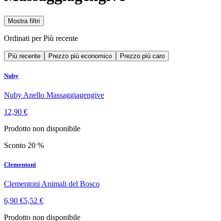
Mostra filtri
Ordinati per
Più recente
Più recente
Prezzo più economico
Prezzo più caro
Nuby
Nuby Anello Massaggiagengive
12,90 €
Prodotto non disponibile
Sconto 20 %
Clementoni
Clementoni Animali del Bosco
6,90 €
5,52 €
Prodotto non disponibile