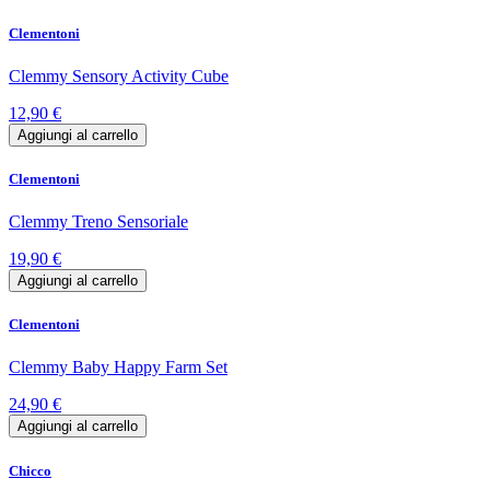
Clementoni
Clemmy Sensory Activity Cube
12,90 €
Aggiungi al carrello
Clementoni
Clemmy Treno Sensoriale
19,90 €
Aggiungi al carrello
Clementoni
Clemmy Baby Happy Farm Set
24,90 €
Aggiungi al carrello
Chicco