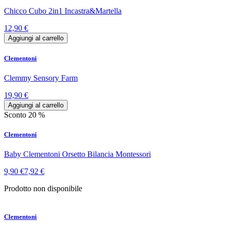
Chicco Cubo 2in1 Incastra&Martella
12,90 €
Aggiungi al carrello
Clementoni
Clemmy Sensory Farm
19,90 €
Aggiungi al carrello
Sconto 20 %
Clementoni
Baby Clementoni Orsetto Bilancia Montessori
9,90 €
7,92 €
Prodotto non disponibile
Clementoni