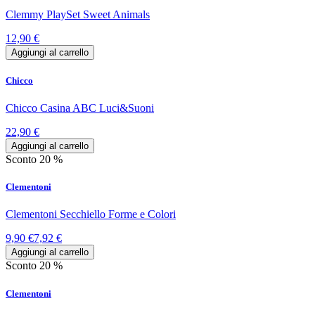
Clemmy PlaySet Sweet Animals
12,90 €
Aggiungi al carrello
Chicco
Chicco Casina ABC Luci&Suoni
22,90 €
Aggiungi al carrello
Sconto 20 %
Clementoni
Clementoni Secchiello Forme e Colori
9,90 €
7,92 €
Aggiungi al carrello
Sconto 20 %
Clementoni