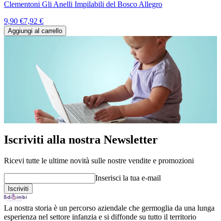
Clementoni Gli Anelli Impilabili del Bosco Allegro
9,90 €
7,92 €
Aggiungi al carrello
Iscriviti alla nostra Newsletter
Ricevi tutte le ultime novità sulle nostre vendite e promozioni
Inserisci la tua e-mail
La nostra storia è un percorso aziendale che germoglia da una lunga
esperienza nel settore infanzia e si diffonde su tutto il territorio