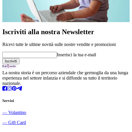
Iscriviti alla nostra Newsletter
Ricevi tutte le ultime novità sulle nostre vendite e promozioni
Inserisci la tua e-mail
La nostra storia è un percorso aziendale che germoglia da una lunga
esperienza nel settore infanzia e si diffonde su tutto il territorio
nazionale.
Servizi
―
Volantino
―
Gift Card