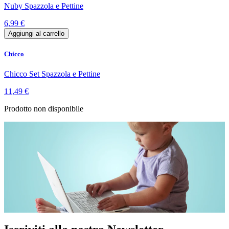
Nuby Spazzola e Pettine
6,99 €
Aggiungi al carrello
Chicco
Chicco Set Spazzola e Pettine
11,49 €
Prodotto non disponibile