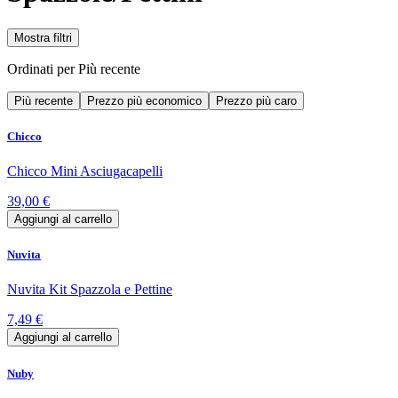
Mostra filtri
Ordinati per
Più recente
Più recente
Prezzo più economico
Prezzo più caro
Chicco
Chicco Mini Asciugacapelli
39,00 €
Aggiungi al carrello
Nuvita
Nuvita Kit Spazzola e Pettine
7,49 €
Aggiungi al carrello
Nuby