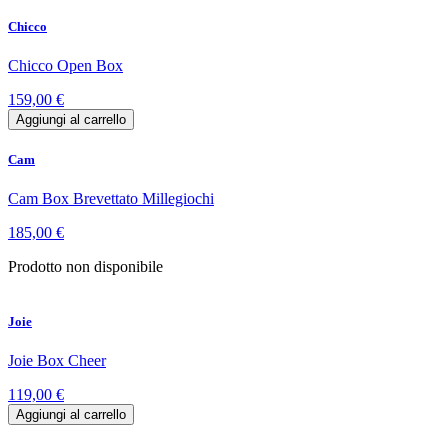
Chicco
Chicco Open Box
159,00 €
Aggiungi al carrello
Cam
Cam Box Brevettato Millegiochi
185,00 €
Prodotto non disponibile
Joie
Joie Box Cheer
119,00 €
Aggiungi al carrello