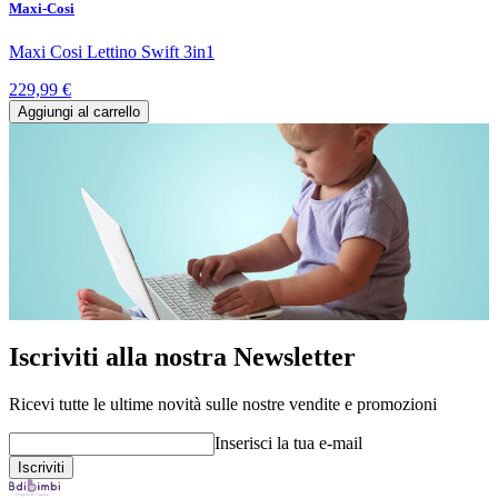
Maxi-Cosi
Maxi Cosi Lettino Swift 3in1
229,99 €
Aggiungi al carrello
Iscriviti alla nostra Newsletter
Ricevi tutte le ultime novità sulle nostre vendite e promozioni
Inserisci la tua e-mail