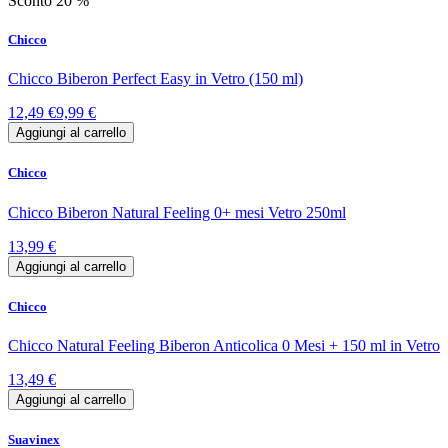
Sconto 20 %
Chicco
Chicco Biberon Perfect Easy in Vetro (150 ml)
12,49 €
9,99 €
Aggiungi al carrello
Chicco
Chicco Biberon Natural Feeling 0+ mesi Vetro 250ml
13,99 €
Aggiungi al carrello
Chicco
Chicco Natural Feeling Biberon Anticolica 0 Mesi + 150 ml in Vetro
13,49 €
Aggiungi al carrello
Suavinex