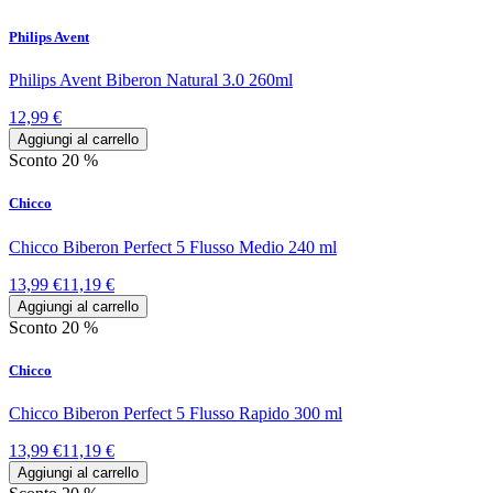
Philips Avent
Philips Avent Biberon Natural 3.0 260ml
12,99 €
Aggiungi al carrello
Sconto 20 %
Chicco
Chicco Biberon Perfect 5 Flusso Medio 240 ml
13,99 €
11,19 €
Aggiungi al carrello
Sconto 20 %
Chicco
Chicco Biberon Perfect 5 Flusso Rapido 300 ml
13,99 €
11,19 €
Aggiungi al carrello