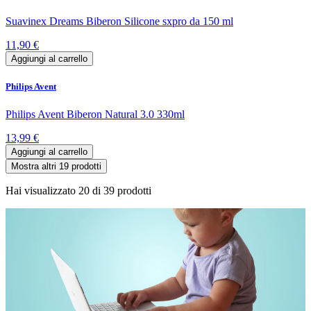
Suavinex Dreams Biberon Silicone sxpro da 150 ml
11,90 €
Aggiungi al carrello
Philips Avent
Philips Avent Biberon Natural 3.0 330ml
13,99 €
Aggiungi al carrello
Mostra altri 19 prodotti
Hai visualizzato
20
di
39
prodotti