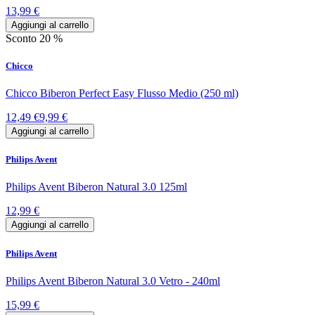
13,99 €
Aggiungi al carrello
Sconto 20 %
Chicco
Chicco Biberon Perfect Easy Flusso Medio (250 ml)
12,49 €
9,99 €
Aggiungi al carrello
Philips Avent
Philips Avent Biberon Natural 3.0 125ml
12,99 €
Aggiungi al carrello
Philips Avent
Philips Avent Biberon Natural 3.0 Vetro - 240ml
15,99 €