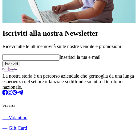
Iscriviti alla nostra Newsletter
Ricevi tutte le ultime novità sulle nostre vendite e promozioni
Inserisci la tua e-mail
La nostra storia è un percorso aziendale che germoglia da una lunga
esperienza nel settore infanzia e si diffonde su tutto il territorio
nazionale.
Servizi
―
Volantino
―
Gift Card