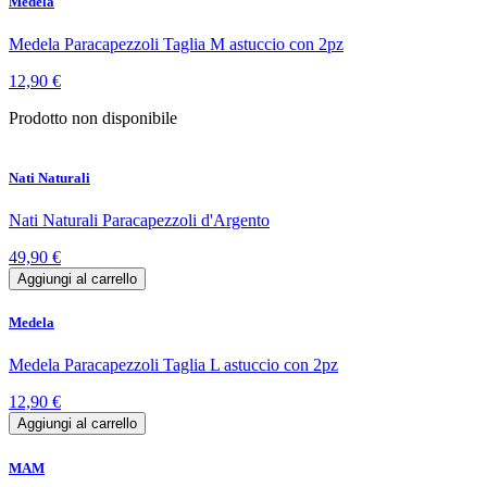
Medela
Medela Paracapezzoli Taglia M astuccio con 2pz
12,90 €
Prodotto non disponibile
Nati Naturali
Nati Naturali Paracapezzoli d'Argento
49,90 €
Aggiungi al carrello
Medela
Medela Paracapezzoli Taglia L astuccio con 2pz
12,90 €
Aggiungi al carrello
MAM