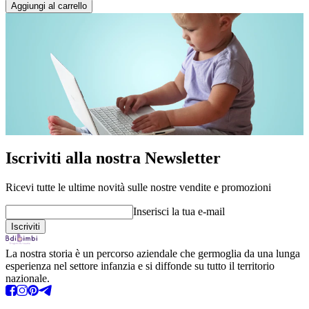
Aggiungi al carrello
Iscriviti alla nostra Newsletter
Ricevi tutte le ultime novità sulle nostre vendite e promozioni
Inserisci la tua e-mail
La nostra storia è un percorso aziendale che germoglia da una lunga
esperienza nel settore infanzia e si diffonde su tutto il territorio
nazionale.