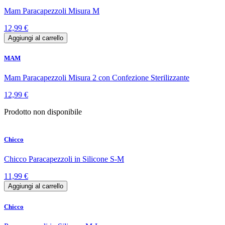
Mam Paracapezzoli Misura M
12,99 €
Aggiungi al carrello
MAM
Mam Paracapezzoli Misura 2 con Confezione Sterilizzante
12,99 €
Prodotto non disponibile
Chicco
Chicco Paracapezzoli in Silicone S-M
11,99 €
Aggiungi al carrello
Chicco