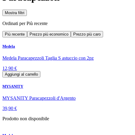
Mostra filtri
Ordinati per
Più recente
Più recente
Prezzo più economico
Prezzo più caro
Medela
Medela Paracapezzoli Taglia S astuccio con 2pz
12,90 €
Aggiungi al carrello
MYSANITY
MYSANITY Paracapezzoli d'Argento
39,90 €
Prodotto non disponibile