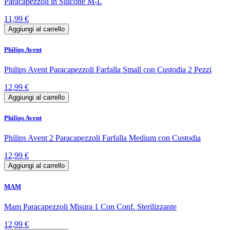
Paracapezzoli in Silicone M-L
11,99 €
Aggiungi al carrello
Philips Avent
Philips Avent Paracapezzoli Farfalla Small con Custodia 2 Pezzi
12,99 €
Aggiungi al carrello
Philips Avent
Philips Avent 2 Paracapezzoli Farfalla Medium con Custodia
12,99 €
Aggiungi al carrello
MAM
Mam Paracapezzoli Misura 1 Con Conf. Sterilizzante
12,99 €