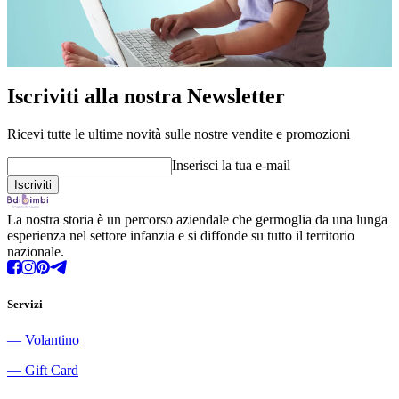
Iscriviti alla nostra Newsletter
Ricevi tutte le ultime novità sulle nostre vendite e promozioni
Inserisci la tua e-mail
La nostra storia è un percorso aziendale che germoglia da una lunga
esperienza nel settore infanzia e si diffonde su tutto il territorio
nazionale.
Servizi
―
Volantino
―
Gift Card