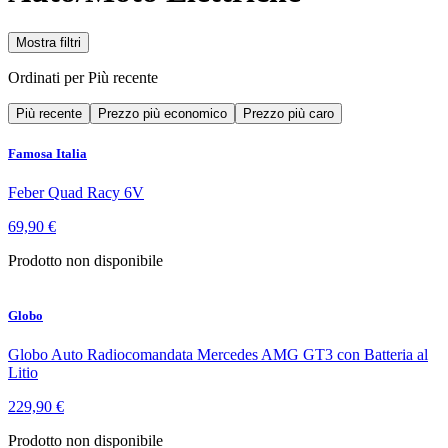
Mostra filtri
Ordinati per
Più recente
Più recente
Prezzo più economico
Prezzo più caro
Famosa Italia
Feber Quad Racy 6V
69,90 €
Prodotto non disponibile
Globo
Globo Auto Radiocomandata Mercedes AMG GT3 con Batteria al
Litio
229,90 €
Prodotto non disponibile