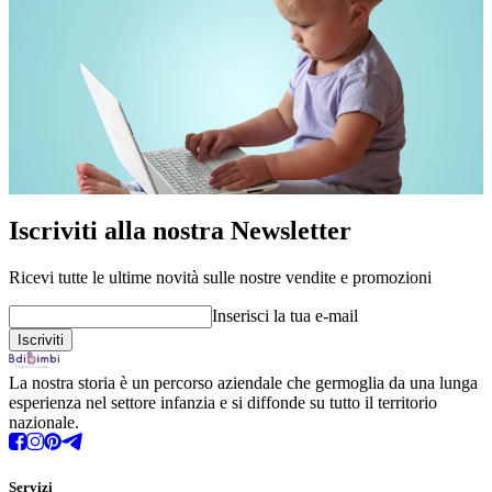
Iscriviti alla nostra Newsletter
Ricevi tutte le ultime novità sulle nostre vendite e promozioni
Inserisci la tua e-mail
La nostra storia è un percorso aziendale che germoglia da una lunga
esperienza nel settore infanzia e si diffonde su tutto il territorio
nazionale.
Servizi