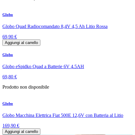
Globo
Globo Quad Radiocomandato 8,4V 4,5 Ah Litio Rossa
69,90 €
Aggiungi al carrello
Globo
Globo eSpidko Quad a Batterie 6V 4.5AH
69,80 €
Prodotto non disponibile
Globo
Globo Macchina Elettrica Fiat 500E 12,6V con Batteria al Litio
169,90 €
Aggiungi al carrello