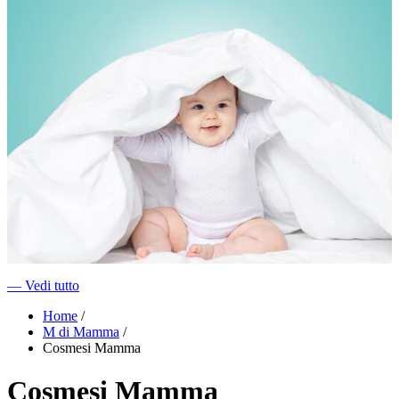
―
Vedi tutto
Home
/
M di Mamma
/
Cosmesi Mamma
Cosmesi Mamma