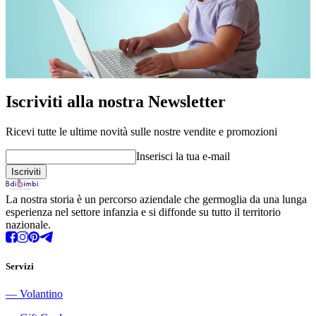
Iscriviti alla nostra Newsletter
Ricevi tutte le ultime novità sulle nostre vendite e promozioni
Inserisci la tua e-mail
La nostra storia è un percorso aziendale che germoglia da una lunga
esperienza nel settore infanzia e si diffonde su tutto il territorio
nazionale.
Servizi
―
Volantino