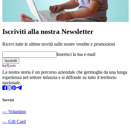
Iscriviti alla nostra Newsletter
Ricevi tutte le ultime novità sulle nostre vendite e promozioni
Inserisci la tua e-mail
La nostra storia è un percorso aziendale che germoglia da una lunga
esperienza nel settore infanzia e si diffonde su tutto il territorio
nazionale.
Servizi
―
Volantino
―
Gift Card