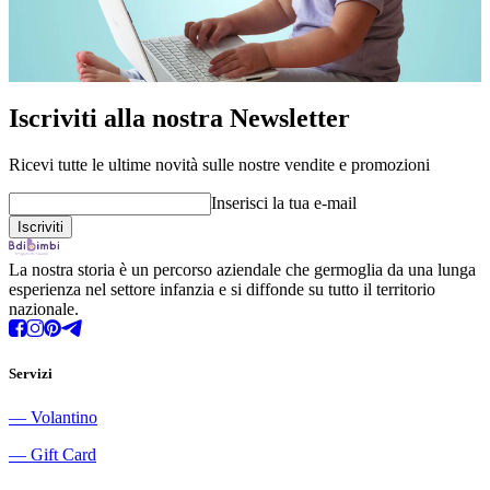
Iscriviti alla nostra Newsletter
Ricevi tutte le ultime novità sulle nostre vendite e promozioni
Inserisci la tua e-mail
La nostra storia è un percorso aziendale che germoglia da una lunga
esperienza nel settore infanzia e si diffonde su tutto il territorio
nazionale.
Servizi
―
Volantino
―
Gift Card