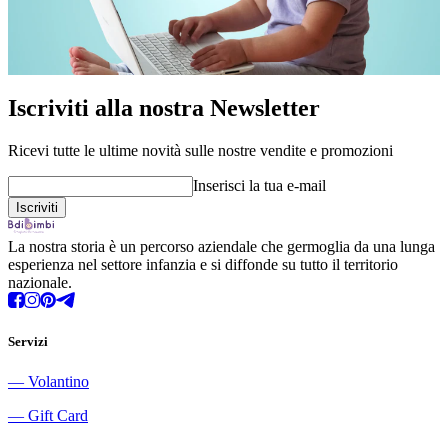
Iscriviti alla nostra Newsletter
Ricevi tutte le ultime novità sulle nostre vendite e promozioni
Inserisci la tua e-mail
La nostra storia è un percorso aziendale che germoglia da una lunga
esperienza nel settore infanzia e si diffonde su tutto il territorio
nazionale.
Servizi
―
Volantino
―
Gift Card