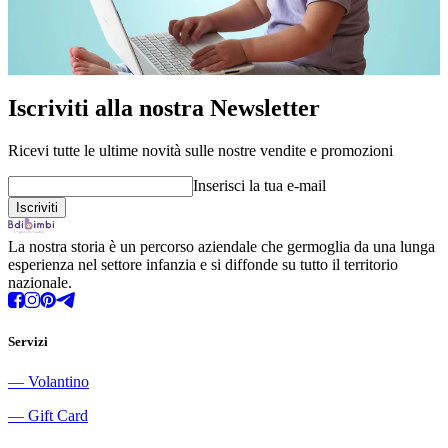
Iscriviti alla nostra Newsletter
Ricevi tutte le ultime novità sulle nostre vendite e promozioni
Inserisci la tua e-mail
La nostra storia è un percorso aziendale che germoglia da una lunga
esperienza nel settore infanzia e si diffonde su tutto il territorio
nazionale.
Servizi
―
Volantino
―
Gift Card