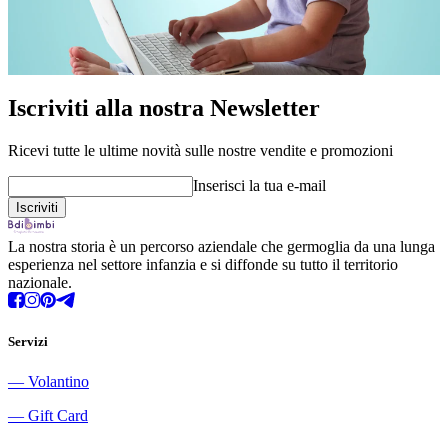
Iscriviti alla nostra Newsletter
Ricevi tutte le ultime novità sulle nostre vendite e promozioni
Inserisci la tua e-mail
La nostra storia è un percorso aziendale che germoglia da una lunga
esperienza nel settore infanzia e si diffonde su tutto il territorio
nazionale.
Servizi
―
Volantino
―
Gift Card