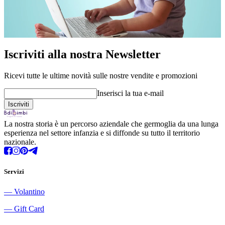
Iscriviti alla nostra Newsletter
Ricevi tutte le ultime novità sulle nostre vendite e promozioni
Inserisci la tua e-mail
La nostra storia è un percorso aziendale che germoglia da una lunga
esperienza nel settore infanzia e si diffonde su tutto il territorio
nazionale.
Servizi
―
Volantino
―
Gift Card