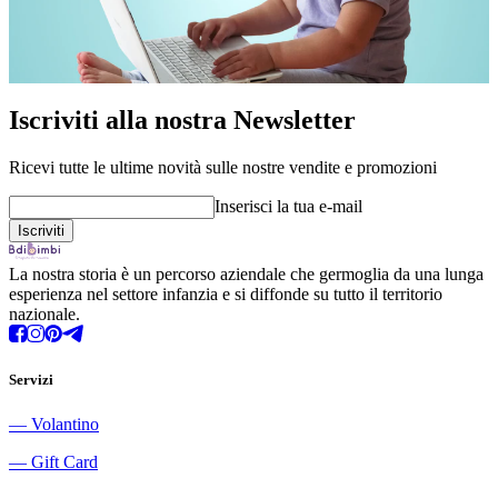
Iscriviti alla nostra Newsletter
Ricevi tutte le ultime novità sulle nostre vendite e promozioni
Inserisci la tua e-mail
La nostra storia è un percorso aziendale che germoglia da una lunga
esperienza nel settore infanzia e si diffonde su tutto il territorio
nazionale.
Servizi
―
Volantino
―
Gift Card