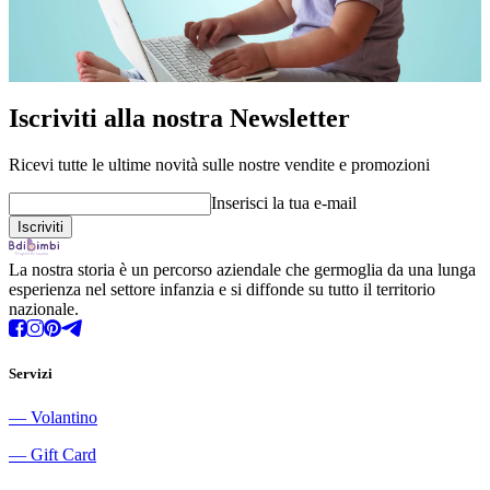
Iscriviti alla nostra Newsletter
Ricevi tutte le ultime novità sulle nostre vendite e promozioni
Inserisci la tua e-mail
La nostra storia è un percorso aziendale che germoglia da una lunga
esperienza nel settore infanzia e si diffonde su tutto il territorio
nazionale.
Servizi
―
Volantino
―
Gift Card