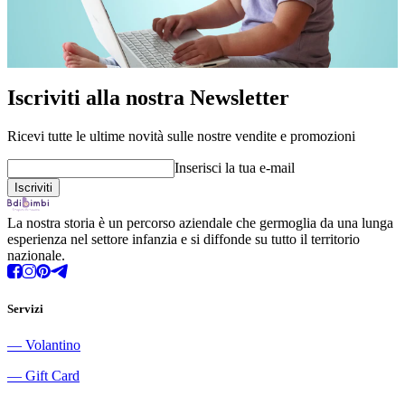
Iscriviti alla nostra Newsletter
Ricevi tutte le ultime novità sulle nostre vendite e promozioni
Inserisci la tua e-mail
La nostra storia è un percorso aziendale che germoglia da una lunga
esperienza nel settore infanzia e si diffonde su tutto il territorio
nazionale.
Servizi
―
Volantino
―
Gift Card