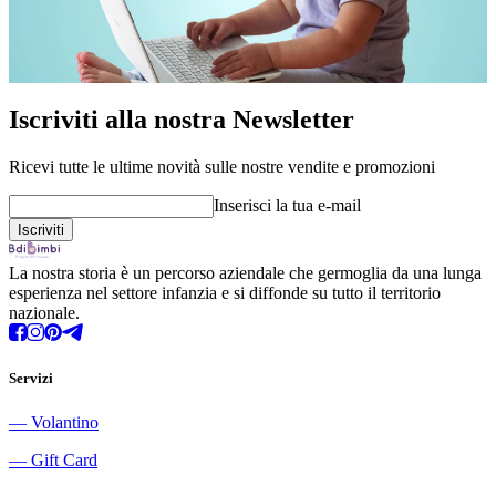
Iscriviti alla nostra Newsletter
Ricevi tutte le ultime novità sulle nostre vendite e promozioni
Inserisci la tua e-mail
La nostra storia è un percorso aziendale che germoglia da una lunga
esperienza nel settore infanzia e si diffonde su tutto il territorio
nazionale.
Servizi
―
Volantino
―
Gift Card