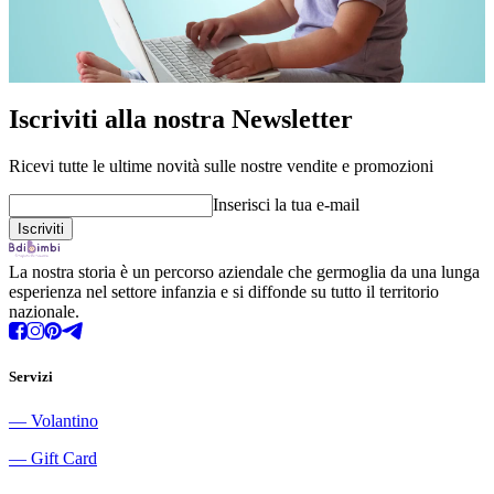
Iscriviti alla nostra Newsletter
Ricevi tutte le ultime novità sulle nostre vendite e promozioni
Inserisci la tua e-mail
La nostra storia è un percorso aziendale che germoglia da una lunga
esperienza nel settore infanzia e si diffonde su tutto il territorio
nazionale.
Servizi
―
Volantino
―
Gift Card