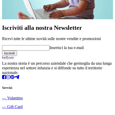
Iscriviti alla nostra Newsletter
Ricevi tutte le ultime novità sulle nostre vendite e promozioni
Inserisci la tua e-mail
La nostra storia è un percorso aziendale che germoglia da una lunga
esperienza nel settore infanzia e si diffonde su tutto il territorio
nazionale.
Servizi
―
Volantino
―
Gift Card