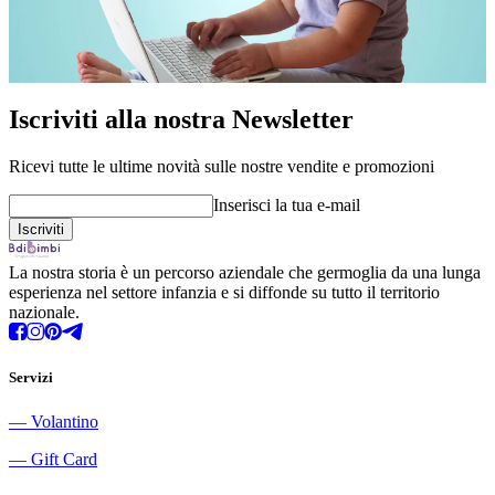
Iscriviti alla nostra Newsletter
Ricevi tutte le ultime novità sulle nostre vendite e promozioni
Inserisci la tua e-mail
La nostra storia è un percorso aziendale che germoglia da una lunga
esperienza nel settore infanzia e si diffonde su tutto il territorio
nazionale.
Servizi
―
Volantino
―
Gift Card