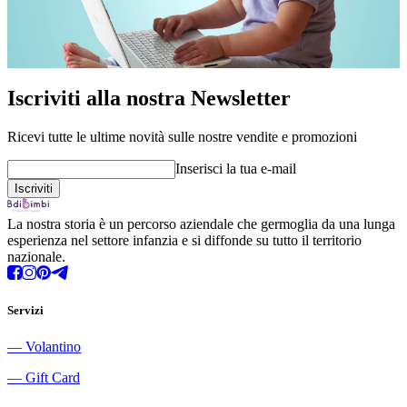
Iscriviti alla nostra Newsletter
Ricevi tutte le ultime novità sulle nostre vendite e promozioni
Inserisci la tua e-mail
La nostra storia è un percorso aziendale che germoglia da una lunga
esperienza nel settore infanzia e si diffonde su tutto il territorio
nazionale.
Servizi
―
Volantino
―
Gift Card