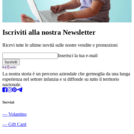
Iscriviti alla nostra Newsletter
Ricevi tutte le ultime novità sulle nostre vendite e promozioni
Inserisci la tua e-mail
La nostra storia è un percorso aziendale che germoglia da una lunga
esperienza nel settore infanzia e si diffonde su tutto il territorio
nazionale.
Servizi
―
Volantino
―
Gift Card