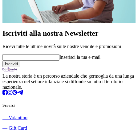
Iscriviti alla nostra Newsletter
Ricevi tutte le ultime novità sulle nostre vendite e promozioni
Inserisci la tua e-mail
La nostra storia è un percorso aziendale che germoglia da una lunga
esperienza nel settore infanzia e si diffonde su tutto il territorio
nazionale.
Servizi
―
Volantino
―
Gift Card