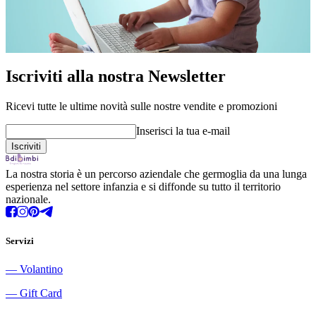
Iscriviti alla nostra Newsletter
Ricevi tutte le ultime novità sulle nostre vendite e promozioni
Inserisci la tua e-mail
La nostra storia è un percorso aziendale che germoglia da una lunga
esperienza nel settore infanzia e si diffonde su tutto il territorio
nazionale.
Servizi
―
Volantino
―
Gift Card