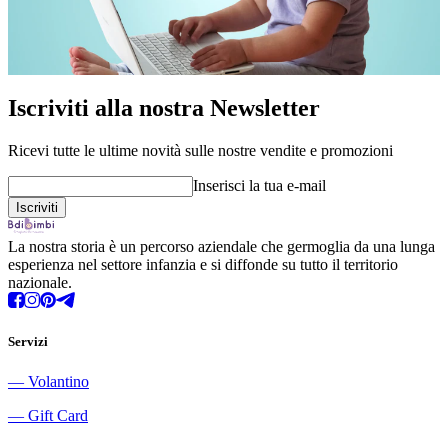
Iscriviti alla nostra Newsletter
Ricevi tutte le ultime novità sulle nostre vendite e promozioni
Inserisci la tua e-mail
La nostra storia è un percorso aziendale che germoglia da una lunga
esperienza nel settore infanzia e si diffonde su tutto il territorio
nazionale.
Servizi
―
Volantino
―
Gift Card