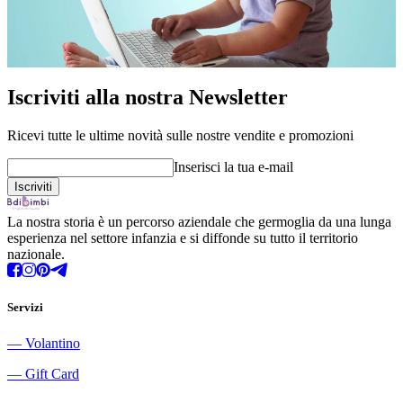
Iscriviti alla nostra Newsletter
Ricevi tutte le ultime novità sulle nostre vendite e promozioni
Inserisci la tua e-mail
La nostra storia è un percorso aziendale che germoglia da una lunga
esperienza nel settore infanzia e si diffonde su tutto il territorio
nazionale.
Servizi
―
Volantino
―
Gift Card