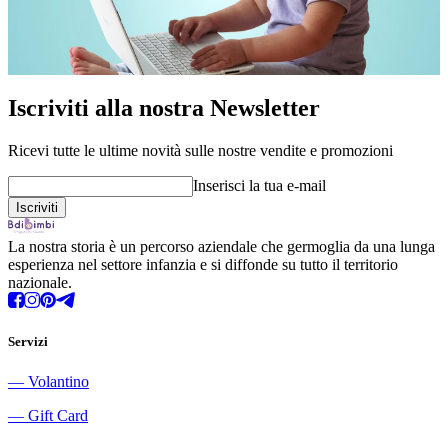
Iscriviti alla nostra Newsletter
Ricevi tutte le ultime novità sulle nostre vendite e promozioni
Inserisci la tua e-mail
La nostra storia è un percorso aziendale che germoglia da una lunga
esperienza nel settore infanzia e si diffonde su tutto il territorio
nazionale.
Servizi
―
Volantino
―
Gift Card