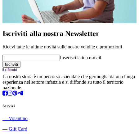
Iscriviti alla nostra Newsletter
Ricevi tutte le ultime novità sulle nostre vendite e promozioni
Inserisci la tua e-mail
La nostra storia è un percorso aziendale che germoglia da una lunga
esperienza nel settore infanzia e si diffonde su tutto il territorio
nazionale.
Servizi
―
Volantino
―
Gift Card