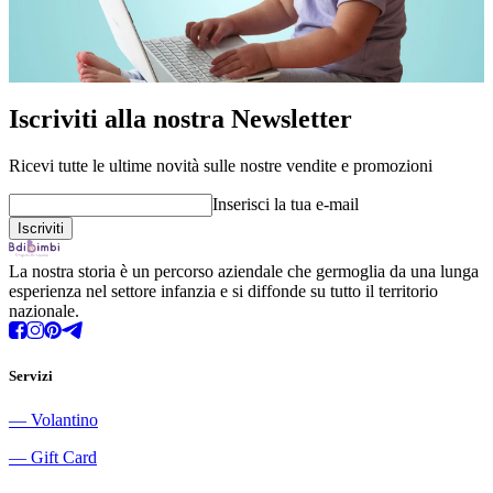
Iscriviti alla nostra Newsletter
Ricevi tutte le ultime novità sulle nostre vendite e promozioni
Inserisci la tua e-mail
La nostra storia è un percorso aziendale che germoglia da una lunga
esperienza nel settore infanzia e si diffonde su tutto il territorio
nazionale.
Servizi
―
Volantino
―
Gift Card