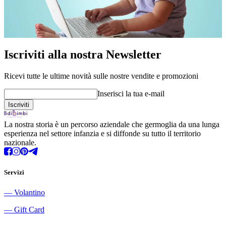
Iscriviti alla nostra Newsletter
Ricevi tutte le ultime novità sulle nostre vendite e promozioni
Inserisci la tua e-mail
La nostra storia è un percorso aziendale che germoglia da una lunga
esperienza nel settore infanzia e si diffonde su tutto il territorio
nazionale.
Servizi
―
Volantino
―
Gift Card