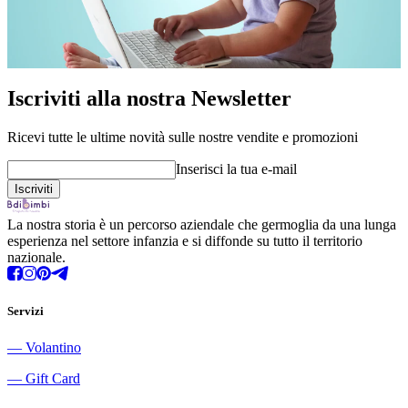
Iscriviti alla nostra Newsletter
Ricevi tutte le ultime novità sulle nostre vendite e promozioni
Inserisci la tua e-mail
La nostra storia è un percorso aziendale che germoglia da una lunga
esperienza nel settore infanzia e si diffonde su tutto il territorio
nazionale.
Servizi
―
Volantino
―
Gift Card