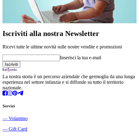
Iscriviti alla nostra Newsletter
Ricevi tutte le ultime novità sulle nostre vendite e promozioni
Inserisci la tua e-mail
La nostra storia è un percorso aziendale che germoglia da una lunga
esperienza nel settore infanzia e si diffonde su tutto il territorio
nazionale.
Servizi
―
Volantino
―
Gift Card