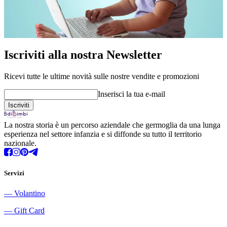
Iscriviti alla nostra Newsletter
Ricevi tutte le ultime novità sulle nostre vendite e promozioni
Inserisci la tua e-mail
La nostra storia è un percorso aziendale che germoglia da una lunga
esperienza nel settore infanzia e si diffonde su tutto il territorio
nazionale.
Servizi
―
Volantino
―
Gift Card