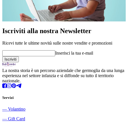
Iscriviti alla nostra Newsletter
Ricevi tutte le ultime novità sulle nostre vendite e promozioni
Inserisci la tua e-mail
La nostra storia è un percorso aziendale che germoglia da una lunga
esperienza nel settore infanzia e si diffonde su tutto il territorio
nazionale.
Servizi
―
Volantino
―
Gift Card