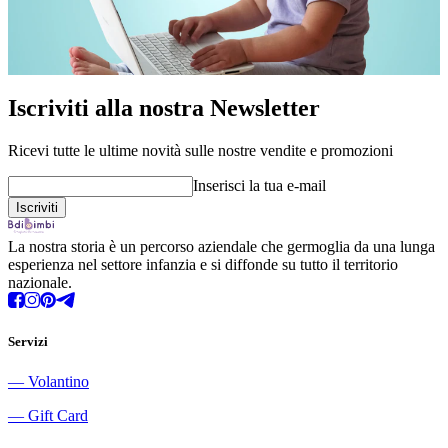
Iscriviti alla nostra Newsletter
Ricevi tutte le ultime novità sulle nostre vendite e promozioni
Inserisci la tua e-mail
La nostra storia è un percorso aziendale che germoglia da una lunga
esperienza nel settore infanzia e si diffonde su tutto il territorio
nazionale.
Servizi
―
Volantino
―
Gift Card